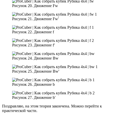
Рисунок 20. Движение Fw
Рисунок 21. Движение Fw'
Рисунок 22. Движение f
Рисунок 23. Движение f'
Рисунок 24. Движение Bw
Рисунок 25. Движение Bw'
Рисунок 26. Движение b
Рисунок 27. Движение b'
Поздравляю, на этом теория закончена. Можно перейти к
практической части.