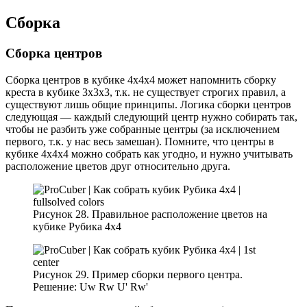
Сборка
Сборка центров
Cборка центров в кубике 4х4х4 может напомнить сборку
креста в кубике 3х3х3, т.к. не существует строгих правил, а
существуют лишь общие принципы. Логика сборки центров
следующая — каждый следующий центр нужно собирать так,
чтобы не разбить уже собранные центры (за исключением
первого, т.к. у нас весь замешан). Помните, что центры в
кубике 4х4х4 можно собрать как угодно, и нужно учитывать
расположение цветов друг относительно друга.
Рисунок 28. Правильное расположение цветов на
кубике Рубика 4х4
Рисунок 29. Пример сборки первого центра.
Решение: Uw Rw U' Rw'