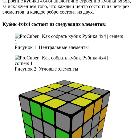
Строение кубика 4х4х4 аналогично строению кубика 3х3х3,
за исключением того, что каждый центр состоит из четырех
элементов, а каждое ребро состоит из двух.
Кубик 4x4x4 состоит из следующих элементов:
Рисунок 1. Центральные элементы
Рисунок 2. Угловые элементы