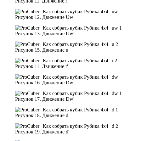
Рисунок 11. Движение r'
Рисунок 12. Движение Uw
Рисунок 13. Движение Uw'
Рисунок 15. Движение u
Рисунок 11. Движение r'
Рисунок 16. Движение Dw
Рисунок 17. Движение Dw'
Рисунок 18. Движение d
Рисунок 19. Движение d'