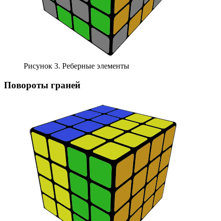
Рисунок 3. Реберные элементы
Повороты граней