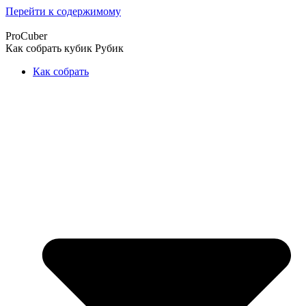
Перейти к содержимому
ProCuber
Как собрать кубик Рубик
Как собрать