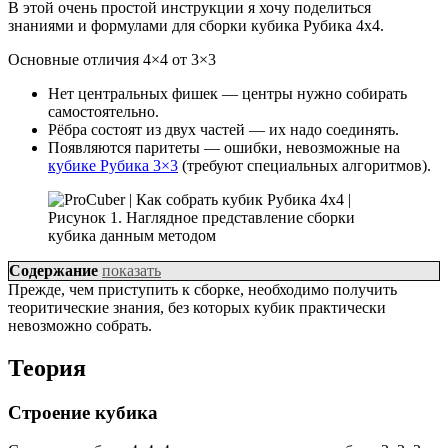
В этой очень простой инструкции я хочу поделиться
знаниями и формулами для сборки кубика Рубика 4х4.
Основные отличия 4×4 от 3×3
Нет центральных фишек — центры нужно собирать
самостоятельно.
Рёбра состоят из двух частей — их надо соединять.
Появляются паритеты — ошибки, невозможные на
кубике Рубика 3×3
(требуют специальных алгоритмов).
Рисунок 1. Наглядное представление сборки
кубика данным методом
Содержание
показать
Прежде, чем приступить к сборке, необходимо получить
теоритические знания, без которых кубик практически
невозможно собрать.
Теория
Строение кубика