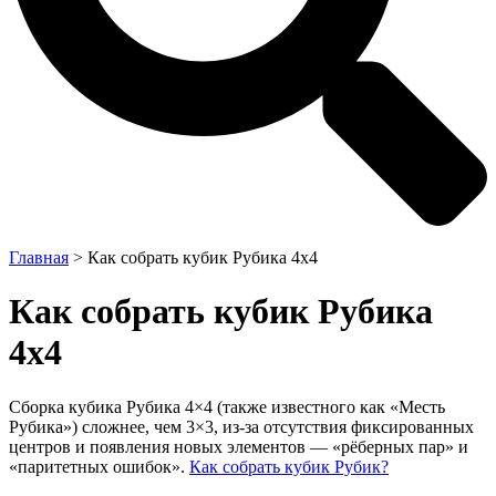
Главная
>
Как собрать кубик Рубика 4х4
Как собрать кубик Рубика
4х4
Сборка кубика Рубика 4×4 (также известного как «Месть
Рубика») сложнее, чем 3×3, из-за отсутствия фиксированных
центров и появления новых элементов — «рёберных пар» и
«паритетных ошибок».
Как собрать кубик Рубик?