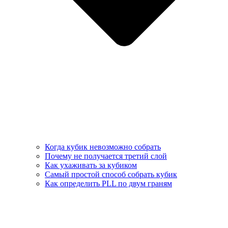
Когда кубик невозможно собрать
Почему не получается третий слой
Как ухаживать за кубиком
Самый простой способ собрать кубик
Как определить PLL по двум граням