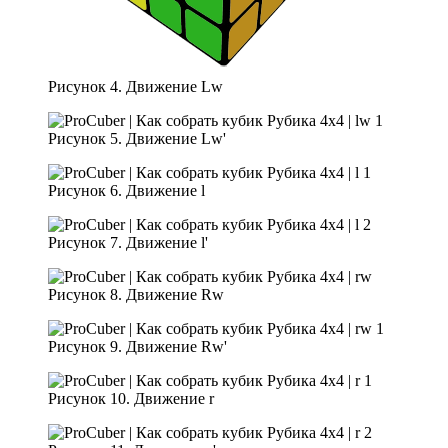
Рисунок 4. Движение Lw
Рисунок 5. Движение Lw'
Рисунок 6. Движение l
Рисунок 7. Движение l'
Рисунок 8. Движение Rw
Рисунок 9. Движение Rw'
Рисунок 10. Движение r