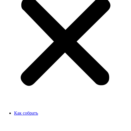
Как собрать