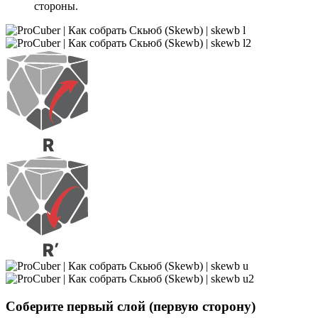
стороны.
Соберите первый слой (первую сторону)