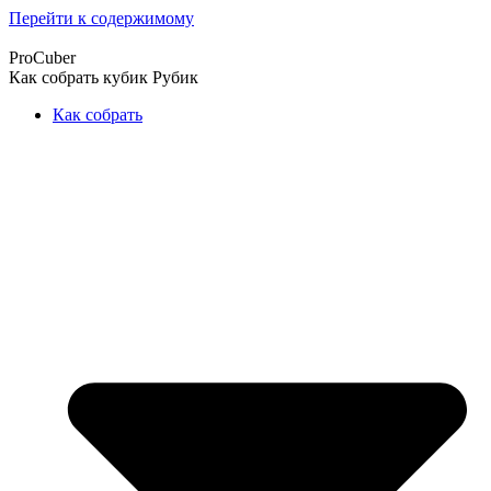
Перейти к содержимому
ProCuber
Как собрать кубик Рубик
Как собрать