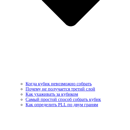
Когда кубик невозможно собрать
Почему не получается третий слой
Как ухаживать за кубиком
Самый простой способ собрать кубик
Как определить PLL по двум граням