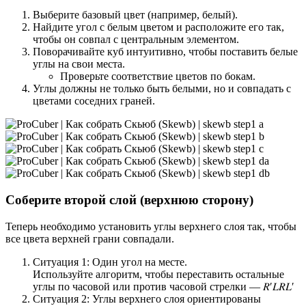
Выберите базовый цвет (например, белый).
Найдите угол с белым цветом и расположите его так,
чтобы он совпал с центральным элементом.
Поворачивайте куб интуитивно, чтобы поставить белые
углы на свои места.
Проверьте соответствие цветов по бокам.
Углы должны не только быть белыми, но и совпадать с
цветами соседних граней.
Соберите второй слой (верхнюю сторону)
Теперь необходимо установить углы верхнего слоя так, чтобы
все цвета верхней грани совпадали.
Ситуация 1: Один угол на месте.
Используйте алгоритм, чтобы переставить остальные
углы по часовой или против часовой стрелки — 𝑅′𝐿𝑅𝐿′
Ситуация 2: Углы верхнего слоя ориентированы