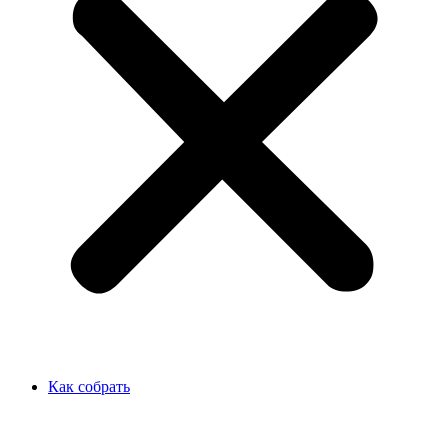
Как собрать