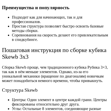
Преимущества и популярность
Подходит как для начинающих, так и для
профессионалов.
Простая структура позволяет быстро освоить базовые
методы сборки.
Соревнования на скорость делают его привлекательным
в спидкубинге.
Пошаговая инструкция по сборке кубика
Skewb 3х3
Сборка Skewb проще, чем традиционного кубика Рубика 3×3,
так как в нём меньше элементов. Однако, из-за его
уникальной механики (вращение по диагоналям) новичкам
может понадобиться немного времени, чтобы привыкнуть.
Структура Skewb
Центры: Один элемент в центре каждой грани. Центры
фиксированы относительно друг друга.
Углы: Остальные 8 элементов, соединяющие разные