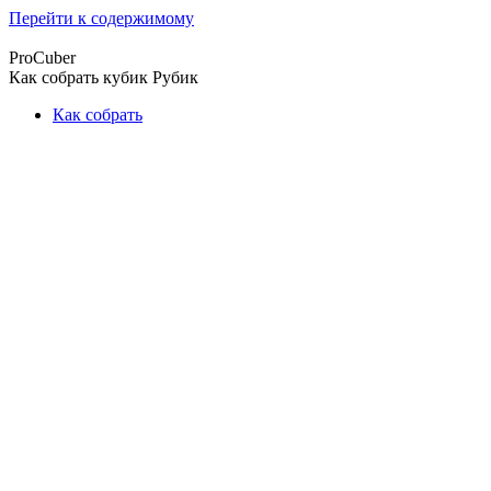
Перейти к содержимому
ProCuber
Как собрать кубик Рубик
Как собрать